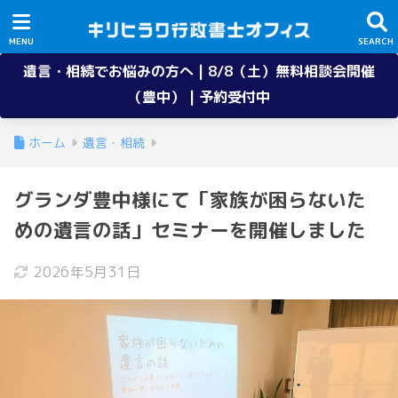
遺言・相続でお悩みの方へ | 8/8（土）無料相談会開催
（豊中） | 予約受付中
ホーム
遺言・相続
グランダ豊中様にて「家族が困らないた
めの遺言の話」セミナーを開催しました
2026年5月31日