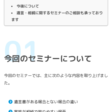
今後について
遺言・相続に関するセミナーのご相談も承っており
ます
今回のセミナーについて
今回のセミナーでは、主に次のような内容を取り上げまし
た。
遺言書がある場合とない場合の違い
家族が相続で困りやすい場面