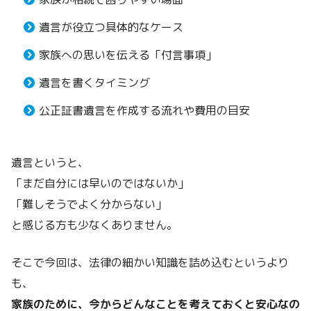
遺言が役立つ具体的なケース
家族への思いを伝える「付言事項」
遺言を書くタイミング
公正証書遺言を作成する流れや費用の目安
遺言というと、
「まだ自分には早いのではないか」
「難しそうでよく分からない」
と感じる方も少なくありません。
そこで今回は、法律の細かい知識を詰め込むというより
も、
家族のために、今からどんなことを考えておくと安心なの