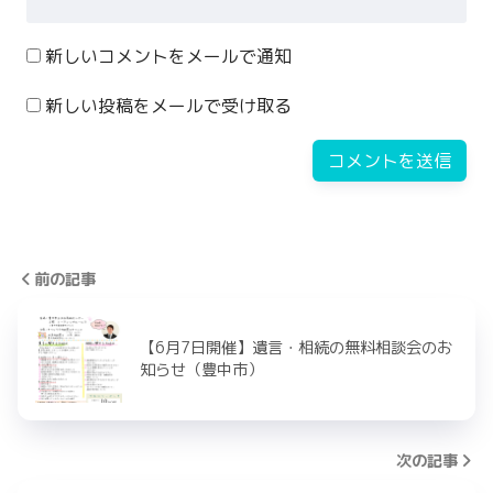
新しいコメントをメールで通知
新しい投稿をメールで受け取る
前の記事
【6月7日開催】遺言・相続の無料相談会のお
知らせ（豊中市）
次の記事