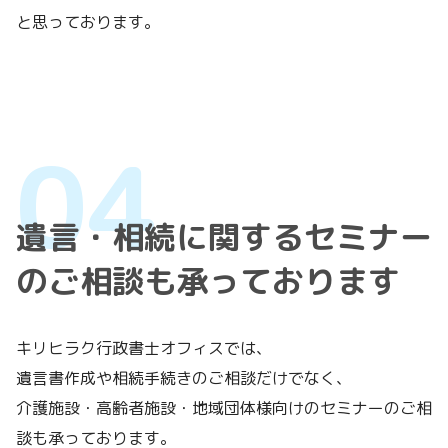
と思っております。
遺言・相続に関するセミナー
のご相談も承っております
キリヒラク行政書士オフィスでは、
遺言書作成や相続手続きのご相談だけでなく、
介護施設・高齢者施設・地域団体様向けのセミナーのご相
談も承っております。