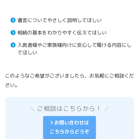
遺言についてやさしく説明してほしい
相続の基本をわかりやすく伝えてほしい
入居者様やご家族様向けに安心して聞ける内容にし
てほしい
このようなご希望がございましたら、お気軽にご相談くだ
さい。
ご相談はこちらから！
お問い合わせは
こちらからどうぞ