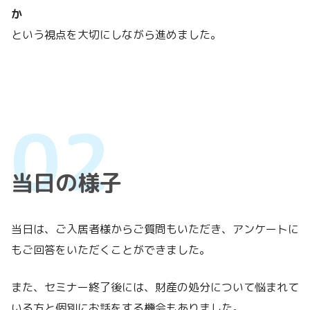
か
という視点を大切にしながら進めました。
当日の様子
当日は、ご入居者様からご質問もいただき、アンケートに
もご回答をいただくことができました。
また、セミナー終了後には、財産の処分について悩まれて
いる方と個別にお話をする機会もありました。