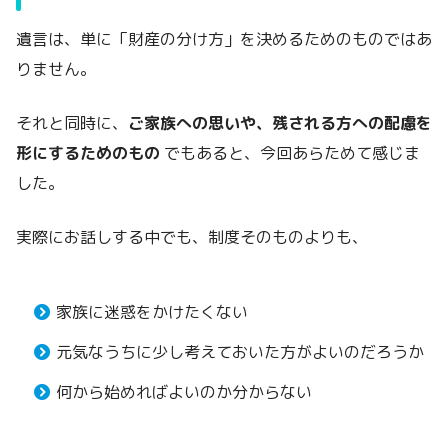
遺言は、単に「財産の分け方」を決めるためのものではあ
りません。
それと同時に、
ご家族への思いや、残される方への配慮を
形にするためのもの
でもあると、今回あらためて感じま
した。
実際にお話しする中でも、制度そのものよりも、
家族に迷惑をかけたくない
元気なうちに少し考えておいた方がよいのだろうか
何から始めればよいのか分からない