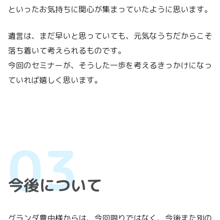
といったお気持ちに関心が集まっていたように思います。
遺言は、まだ早いと思っていても、元気なうちだからこそ
落ち着いて考えられるものです。
今回のセミナーが、そうした一歩を考えるきっかけになっ
ていれば嬉しく思います。
今後について
グランダ豊中様からは、今回限りではなく、今後また別の