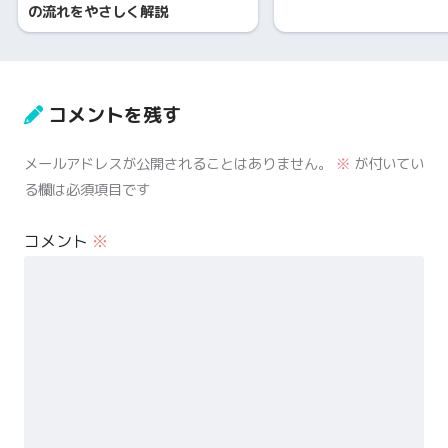
の流れをやさしく解説
コメントを残す
メールアドレスが公開されることはありません。
※
が付いてい
る欄は必須項目です
コメント
※