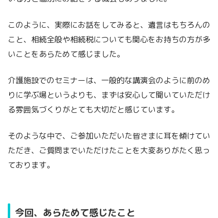
このように、実際にお話をしてみると、遺言はもちろんの
こと、相続全般や相続税についても関心をお持ちの方が多
いことをあらためて感じました。
介護施設でのセミナーは、一般的な講演会のように前のめ
りに学ぶ場というよりも、まずは安心して聞いていただけ
る雰囲気づくりがとても大切だと感じています。
そのような中で、ご参加いただいた皆さまに耳を傾けてい
ただき、ご質問までいただけたことを大変ありがたく思っ
ております。
今回、あらためて感じたこと