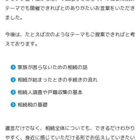
テーマでも開催できればとのありがたいお言葉をいただき
ました。
今後は、たとえば次のようなテーマもご提案できればと考
えております。
家族が困らないための相続の話
相続が始まったときの手続きの流れ
相続人調査や戸籍収集の基本
相続税の基礎
遺言だけでなく、相続全体についても、できるだけわかり
やすく、身近に感じていただける形でお伝えしていきたい