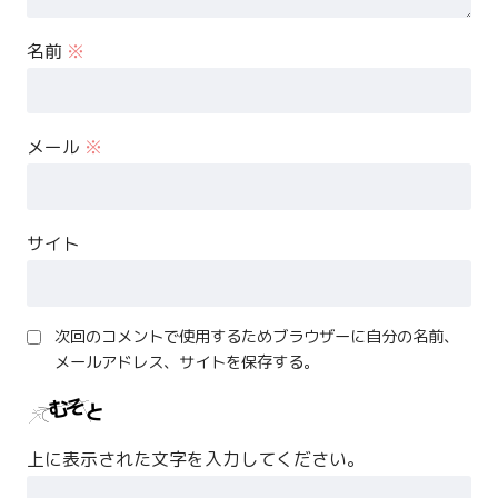
名前
※
メール
※
サイト
次回のコメントで使用するためブラウザーに自分の名前、
メールアドレス、サイトを保存する。
上に表示された文字を入力してください。