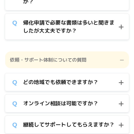
か？
帰化申請で必要な書類は多いと聞きま
したが大丈夫ですか？
依頼・サポート体制についての質問
どの地域でも依頼できますか？
オンライン相談は可能ですか？
継続してサポートしてもらえますか？