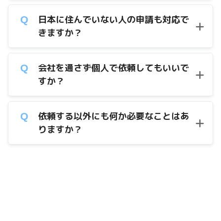
日本に住んでいない人の申請も対応で
きますか？
会社を通さず個人で依頼してもいいで
すか？
依頼する以外にも何か必要なことはあ
りますか？