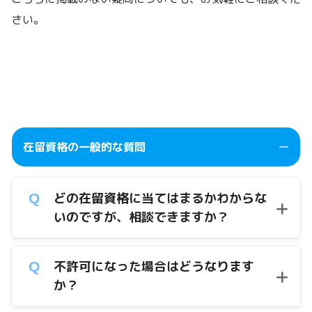
さい。
在留資格の一般的な質問
どの在留資格に当てはまるかわからな
いのですが、相談できますか？
不許可になった場合はどうなります
か？