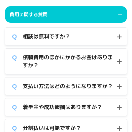
費用に関する質問
相談は無料ですか？
依頼費用のほかにかかるお金はありま
すか？
支払い方法はどのようになりますか？
着手金や成功報酬はありますか？
分割払いは可能ですか？