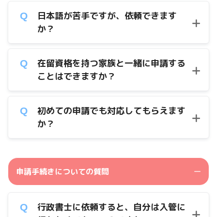
日本語が苦手ですが、依頼できます
か？
在留資格を持つ家族と一緒に申請する
ことはできますか？
初めての申請でも対応してもらえます
か？
申請手続きについての質問
行政書士に依頼すると、自分は入管に