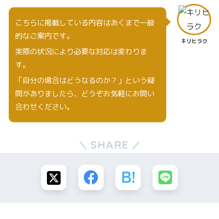
こちらに掲載している内容はあくまで一般
的なご案内です。
キリヒラク
実際の状況により必要な対応は変わりま
す。
「自分の場合はどうなるのか？」という疑
問がありましたら、どうぞお気軽にお問い
合わせください。
SHARE