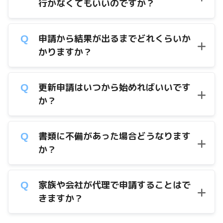
行かなくてもいいのですか？
申請から結果が出るまでどれくらいか
かりますか？
更新申請はいつから始めればいいです
か？
書類に不備があった場合どうなります
か？
家族や会社が代理で申請することはで
きますか？