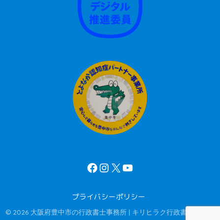
プライバシーポリシー
© 2026 大阪府豊中市の行政書士事務所 | キリヒラク行政書士オフィ