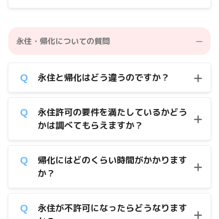
永住・帰化についての質問
永住と帰化はどう違うのですか？
永住許可の要件を満たしているかどう
かは調べてもらえますか？
帰化にはどのくらい時間がかかります
か？
永住が不許可になったらどうなります