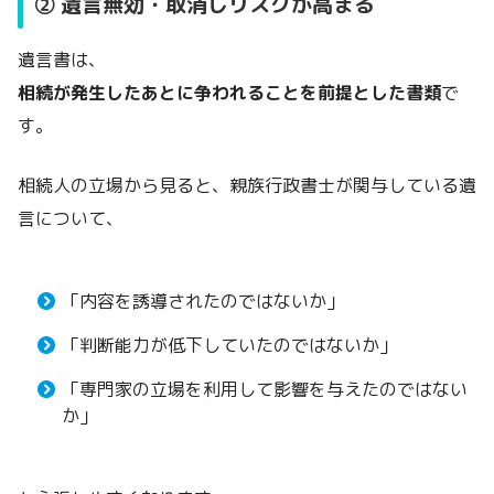
② 遺言無効・取消しリスクが高まる
遺言書は、
相続が発生したあとに争われることを前提とした書類
で
す。
相続人の立場から見ると、親族行政書士が関与している遺
言について、
「内容を誘導されたのではないか」
「判断能力が低下していたのではないか」
「専門家の立場を利用して影響を与えたのではない
か」