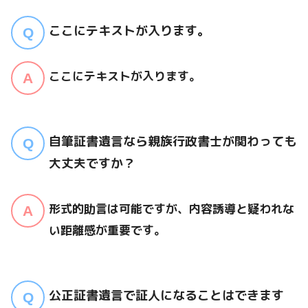
ここにテキストが入ります。
ここにテキストが入ります。
自筆証書遺言なら親族行政書士が関わっても
大丈夫ですか？
形式的助言は可能ですが、内容誘導と疑われな
い距離感が重要です。
公正証書遺言で証人になることはできます