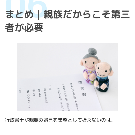
まとめ｜親族だからこそ第三
者が必要
行政書士が親族の遺言を業務として扱えないのは、