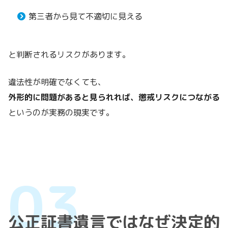
第三者から見て不適切に見える
と判断されるリスクがあります。
違法性が明確でなくても、
外形的に問題があると見られれば、懲戒リスクにつながる
というのが実務の現実です。
公正証書遺言ではなぜ決定的