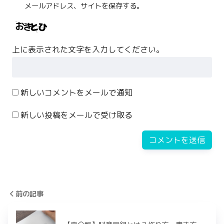
メールアドレス、サイトを保存する。
上に表示された文字を入力してください。
新しいコメントをメールで通知
新しい投稿をメールで受け取る
前の記事