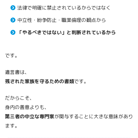
法律で明確に禁止されているからではなく
中立性・紛争防止・職業倫理の観点から
「やるべきではない」と判断されているから
です。
遺言書は、
残された家族を守るための書類
です。
だからこそ、
身内の善意よりも、
第三者の中立な専門家
が関与することに大きな意味があり
ます。