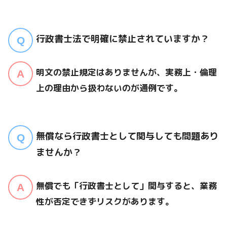
行政書士法で明確に禁止されていますか？
明文の禁止規定はありませんが、実務上・倫理
上の理由から扱わないのが通例です。
無償なら行政書士として関与しても問題あり
ませんか？
無償でも「行政書士として」関与すると、業務
性が否定できずリスクがあります。