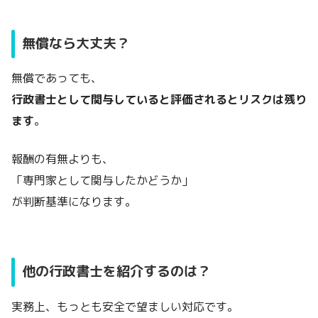
無償なら大丈夫？
無償であっても、
行政書士として関与していると評価されるとリスクは残り
ます
。
報酬の有無よりも、
「専門家として関与したかどうか」
が判断基準になります。
他の行政書士を紹介するのは？
実務上、もっとも安全で望ましい対応です。