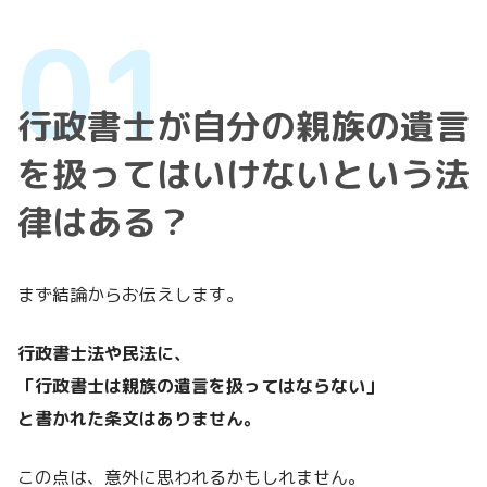
行政書士が自分の親族の遺言
を扱ってはいけないという法
律はある？
まず結論からお伝えします。
行政書士法や民法に、
「行政書士は親族の遺言を扱ってはならない」
と書かれた条文はありません。
この点は、意外に思われるかもしれません。