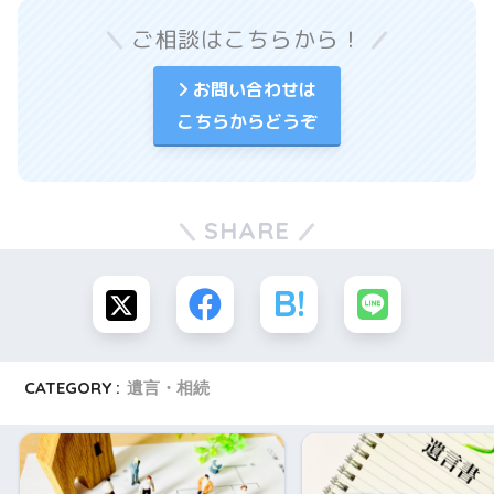
ご相談はこちらから！
お問い合わせは
こちらからどうぞ
SHARE
CATEGORY :
遺言・相続