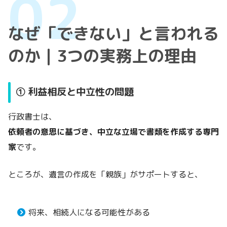
なぜ「できない」と言われる
のか｜3つの実務上の理由
① 利益相反と中立性の問題
行政書士は、
依頼者の意思に基づき、中立な立場で書類を作成する専門
家
です。
ところが、遺言の作成を「親族」がサポートすると、
将来、相続人になる可能性がある