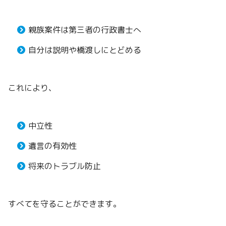
親族案件は第三者の行政書士へ
自分は説明や橋渡しにとどめる
これにより、
中立性
遺言の有効性
将来のトラブル防止
すべてを守ることができます。