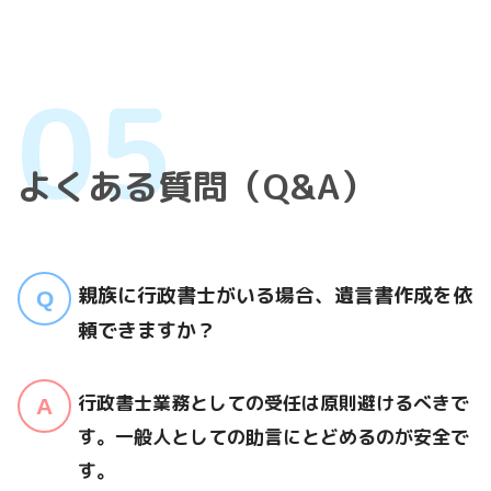
よくある質問（Q&A）
親族に行政書士がいる場合、遺言書作成を依
頼できますか？
行政書士業務としての受任は原則避けるべきで
す。一般人としての助言にとどめるのが安全で
す。