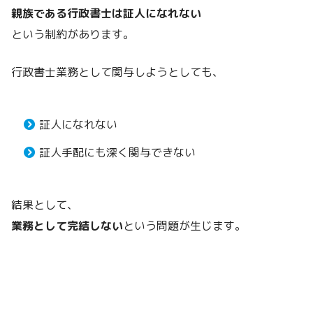
親族である行政書士は証人になれない
という制約があります。
行政書士業務として関与しようとしても、
証人になれない
証人手配にも深く関与できない
結果として、
業務として完結しない
という問題が生じます。