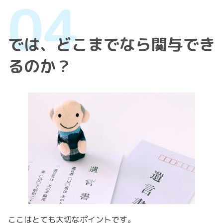
では、どこまでなら関与でき
るのか？
ここはとても大切なポイントです。