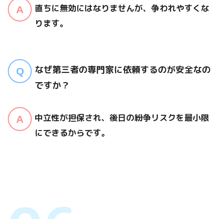
直ちに無効にはなりませんが、争われやすくな
ります。
なぜ第三者の専門家に依頼するのが安全なの
ですか？
中立性が担保され、後日の紛争リスクを最小限
にできるからです。