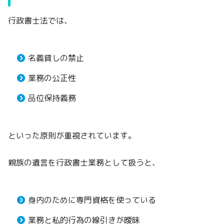
行政書士法では、
名義貸しの禁止
業務の公正性
品位保持義務
といった原則が重視されています。
親族の遺言を行政書士業務として扱うと、
身内のために専門資格を使っている
業務と私的行為の線引きが曖昧