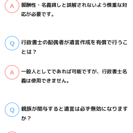
報酬性・名義貸しと誤解されないよう慎重な対
応が必要です。
行政書士の配偶者が遺言作成を有償で行うこ
とは？
一般人としてであれば可能ですが、行政書士名
義は使用できません。
親族が関与すると遺言は必ず無効になります
か？