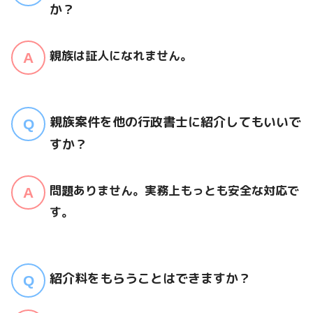
か？
親族は証人になれません。
親族案件を他の行政書士に紹介してもいいで
すか？
問題ありません。実務上もっとも安全な対応で
す。
紹介料をもらうことはできますか？