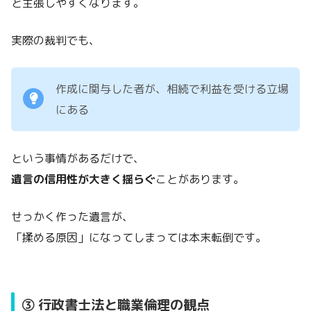
と主張しやすくなります。
実際の裁判でも、
作成に関与した者が、相続で利益を受ける立場
にある
という事情があるだけで、
遺言の信用性が大きく揺らぐ
ことがあります。
せっかく作った遺言が、
「揉める原因」になってしまっては本末転倒です。
③ 行政書士法と職業倫理の観点