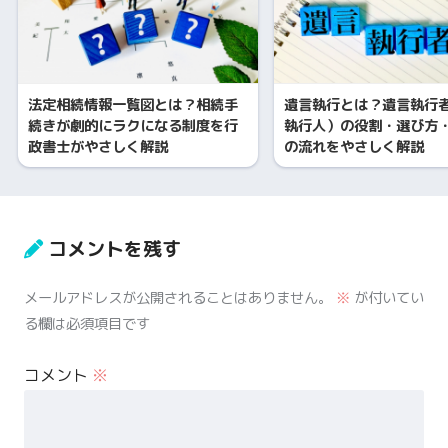
法定相続情報一覧図とは？相続手
遺言執行とは？遺言執行
続きが劇的にラクになる制度を行
執行人）の役割・選び方
政書士がやさしく解説
の流れをやさしく解説
コメントを残す
メールアドレスが公開されることはありません。
※
が付いてい
る欄は必須項目です
コメント
※