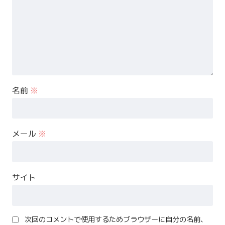
名前
※
メール
※
サイト
次回のコメントで使用するためブラウザーに自分の名前、