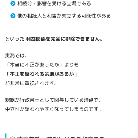
相続分に影響を受ける立場である
他の相続人と利害が対立する可能性がある
といった
利益関係を完全に排除できません
。
実務では、
「本当に不正があったか」よりも
「不正を疑われる余地があるか」
が非常に重視されます。
親族が行政書士として関与している時点で、
中立性が疑われやすくなってしまうのです。