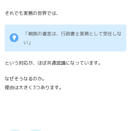
それでも実務の世界では、
「親族の遺言は、行政書士業務として受任しな
い」
という対応が、ほぼ共通認識になっています。
なぜそうなるのか。
理由は大きく3つあります。