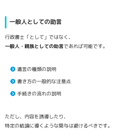
一般人としての助言
行政書士「として」ではなく、
一般人・親族としての助言
であれば可能です。
遺言の種類の説明
書き方の一般的な注意点
手続きの流れの説明
ただし、内容を誘導したり、
特定の結論に導くような関与は避けるべきです。