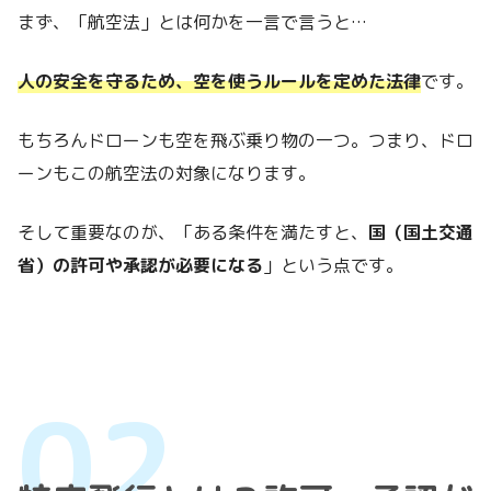
まず、「航空法」とは何かを一言で言うと…
人の安全を守るため、空を使うルールを定めた法律
です。
もちろんドローンも空を飛ぶ乗り物の一つ。つまり、ドロ
ーンもこの航空法の対象になります。
そして重要なのが、「ある条件を満たすと、
国（国土交通
省）の許可や承認が必要になる
」という点です。