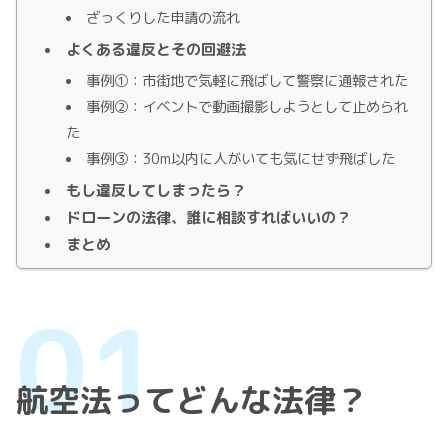
ざっくりした申請の流れ
よくある違反とその回避法
事例①：市街地で気軽に飛ばして警察に通報された
事例②：イベントで動画撮影しようとして止められ
た
事例③：30m以内に人がいても気にせず飛ばした
もし違反してしまったら？
ドローンの法律、誰に相談すればいいの？
まとめ
航空法ってどんな法律？