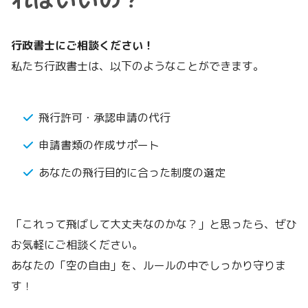
行政書士にご相談ください！
私たち行政書士は、以下のようなことができます。
飛行許可・承認申請の代行
申請書類の作成サポート
あなたの飛行目的に合った制度の選定
「これって飛ばして大丈夫なのかな？」と思ったら、ぜひ
お気軽にご相談ください。
あなたの「空の自由」を、ルールの中でしっかり守りま
す！