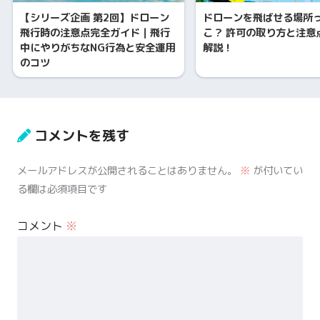
【シリーズ企画 第2回】ドローン
ドローンを飛ばせる場所
飛行時の注意点完全ガイド｜飛行
こ？ 許可の取り方と注意
中にやりがちなNG行為と安全運用
解説！
のコツ
コメントを残す
メールアドレスが公開されることはありません。
※
が付いてい
る欄は必須項目です
コメント
※