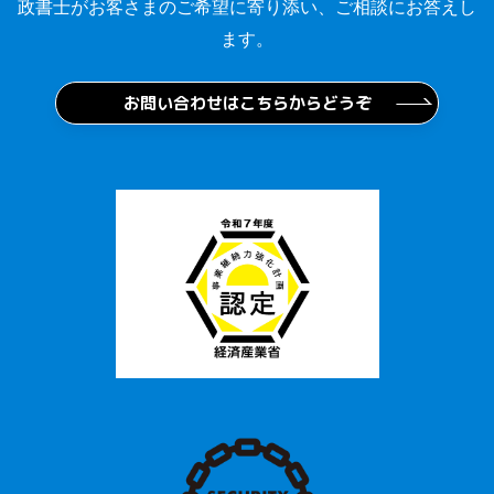
政書士がお客さまのご希望に寄り添い、ご相談にお答えし
ます。
お問い合わせはこちらからどうぞ