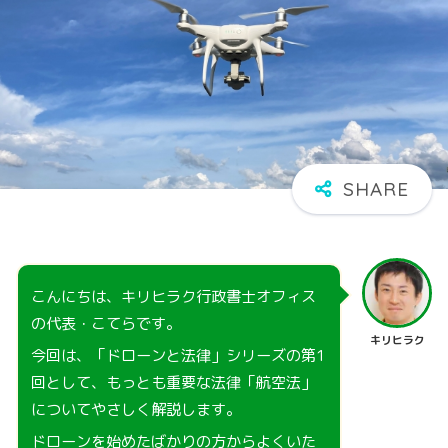
こんにちは、キリヒラク行政書士オフィス
の代表・こてらです。
キリヒラク
今回は、「ドローンと法律」シリーズの第1
回として、もっとも重要な法律「航空法」
についてやさしく解説します。
ドローンを始めたばかりの方からよくいた