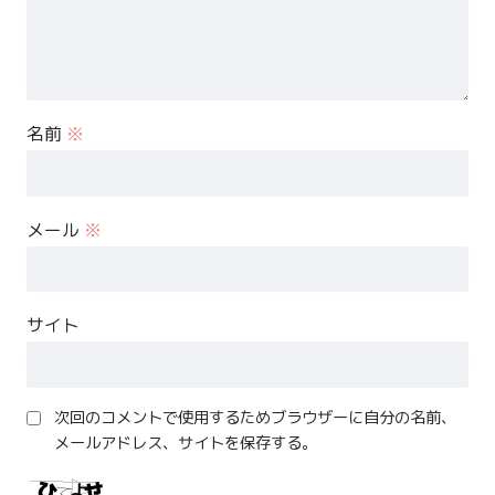
名前
※
メール
※
サイト
次回のコメントで使用するためブラウザーに自分の名前、
メールアドレス、サイトを保存する。