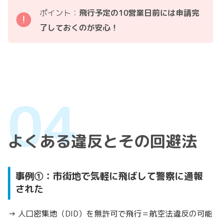
ポイント：
飛行予定の10営業日前には申請完
了しておくのが安心！
よくある違反とその回避法
事例①：市街地で気軽に飛ばして警察に通報
された
→ 人口密集地（DID）を無許可で飛行＝航空法違反の可能