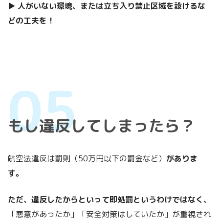
▶
人がいない環境、または立ち入り禁止区域を設けるな
どの工夫を！
もし違反してしまったら？
航空法違反は罰則（50万円以下の罰金など）
がありま
す。
ただ、違反したからといって即処罰というわけではなく、
「悪意があったか」「安全対策はしていたか」が重視され