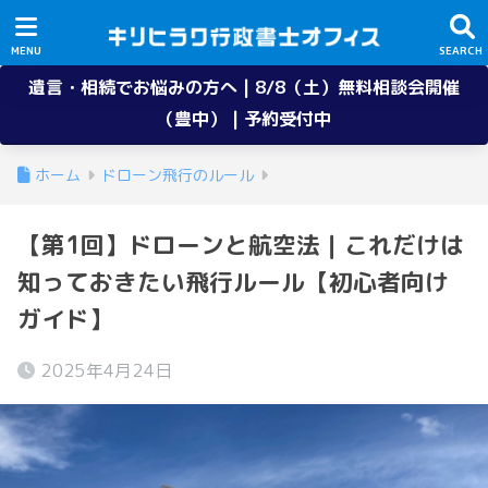
遺言・相続でお悩みの方へ | 8/8（土）無料相談会開催
（豊中） | 予約受付中
ホーム
ドローン飛行のルール
【第1回】ドローンと航空法｜これだけは
知っておきたい飛行ルール【初心者向け
ガイド】
2025年4月24日