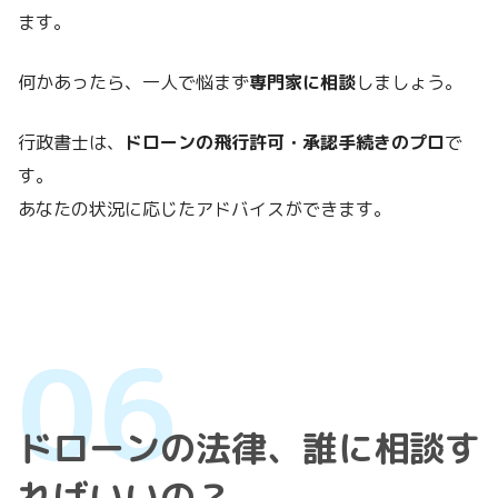
ます。
何かあったら、一人で悩まず
専門家に相談
しましょう。
行政書士は、
ドローンの飛行許可・承認手続きのプロ
で
す。
あなたの状況に応じたアドバイスができます。
ドローンの法律、誰に相談す
ればいいの？