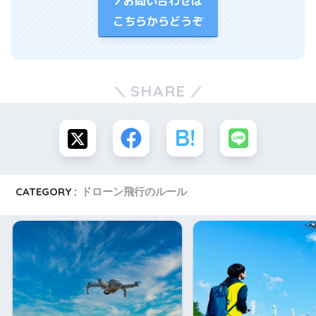
お問い合わせは
こちらからどうぞ
SHARE
CATEGORY :
ドローン飛行のルール