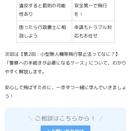
違反すると罰則の可能
安全第一で飛行
性あり
を！
困ったら行政書士に相
申請もトラブル対
談しよう
応もお任せ
次回は【第2回：小型無人機等飛行禁止法ってなに？】
「警察への手続きが必要になるケース」について、わかり
やすく解説します。
安心して飛ばすために、一歩ずつ一緒に学んでいきましょ
う！
ご相談はこちらから！