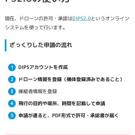
現在、ドローンの許可・承認は
DIPS2.0
というオンライン
システムを使って行います。
ざっくりした申請の流れ
DIPSアカウントを作成
ドローン情報を登録（機体登録済みであること）
操縦者情報を登録
飛行の目的や場所、時間を記載して申請
申請が通ると、PDF形式で許可・承認書が届く