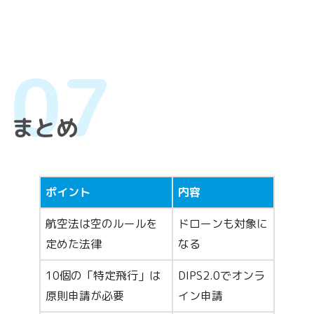
まとめ
ポイント
内容
航空法は空のルールを
ドローンも対象に
定めた法律
なる
10個の「特定飛行」は
DIPS2.0でオンラ
原則申請が必要
イン申請