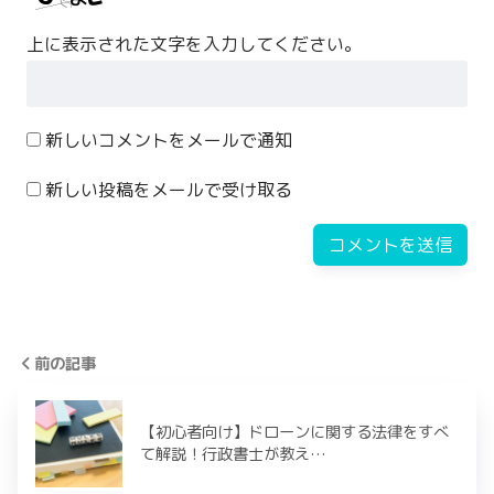
上に表示された文字を入力してください。
新しいコメントをメールで通知
新しい投稿をメールで受け取る
前の記事
【初心者向け】ドローンに関する法律をすべ
て解説！行政書士が教え…