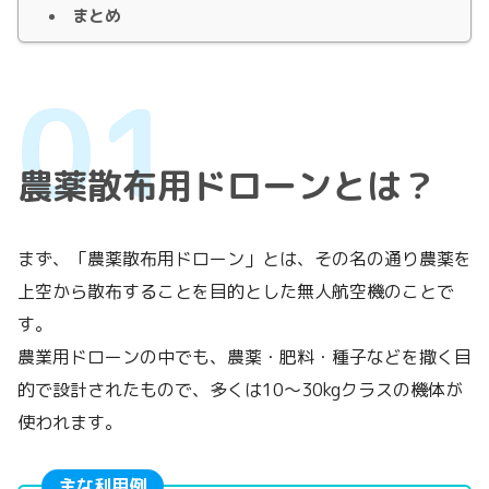
まとめ
農薬散布用ドローンとは？
まず、「農薬散布用ドローン」とは、その名の通り農薬を
上空から散布することを目的とした無人航空機のことで
す。
農業用ドローンの中でも、農薬・肥料・種子などを撒く目
的で設計されたもので、多くは10〜30kgクラスの機体が
使われます。
主な利用例