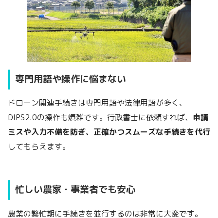
専門用語や操作に悩まない
ドローン関連手続きは専門用語や法律用語が多く、
DIPS2.0の操作も煩雑です。行政書士に依頼すれば、
申請
ミスや入力不備を防ぎ、正確かつスムーズな手続きを代行
してもらえます。
忙しい農家・事業者でも安心
農業の繁忙期に手続きを並行するのは非常に大変です。