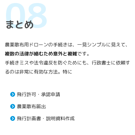
まとめ
農薬散布用ドローンの手続きは、一見シンプルに見えて、
複数の法律が絡むため意外と複雑
です。
手続きミスや法令違反を防ぐためにも、行政書士に依頼す
るのは非常に有効な方法。特に
飛行許可・承認申請
農薬散布届出
飛行計画書・説明資料作成