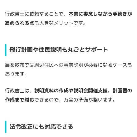
行政書士に依頼することで、
本業に専念しながら手続きが
進められる
点も大きなメリットです。
飛行計画や住民説明も丸ごとサポート
農薬散布では周辺住民への事前説明が必要になるケースも
あります。
行政書士は、
説明資料の作成や説明会開催支援、計画書の
作成まで対応
できるので、万全の準備が整います。
法令改正にも対応できる