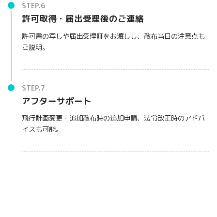
許可取得・届出受理後のご連絡
許可書の写しや届出受理証をお渡しし、散布当日の注意点も
ご説明。
アフターサポート
飛行計画変更・追加散布時の追加申請、法令改正時のアドバ
イスも可能。