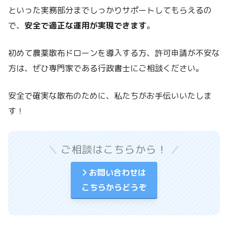
といった実務部分までしっかりサポートしてもらえるの
で、
安全で適正な運用が実現できます
。
初めて農薬散布ドローンを導入する方、許可申請が不安な
方は、ぜひ専門家である行政書士にご相談ください。
安全で確実な散布のために、私たちがお手伝いいたしま
す！
ご相談はこちらから！
お問い合わせは
こちらからどうぞ