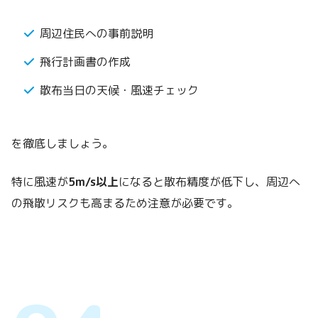
周辺住民への事前説明
飛行計画書の作成
散布当日の天候・風速チェック
を徹底しましょう。
特に風速が
5m/s以上
になると散布精度が低下し、周辺へ
の飛散リスクも高まるため注意が必要です。