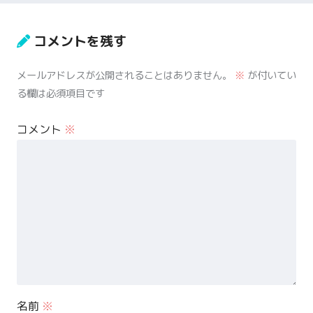
コメントを残す
メールアドレスが公開されることはありません。
※
が付いてい
る欄は必須項目です
コメント
※
名前
※