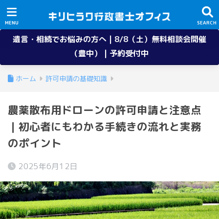
遺言・相続でお悩みの方へ | 8/8（土）無料相談会開催
（豊中） | 予約受付中
ホーム
許可申請の基礎知識
農薬散布用ドローンの許可申請と注意点
｜初心者にもわかる手続きの流れと実務
のポイント
2025年6月12日