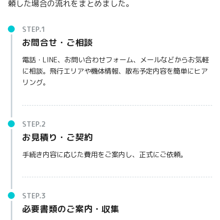
頼した場合の流れをまとめました。
お問合せ・ご相談
電話・LINE、お問い合わせフォーム、メールなどからお気軽
に相談。飛行エリアや機体情報、散布予定内容を簡単にヒア
リング。
お見積り・ご契約
手続き内容に応じた費用をご案内し、正式にご依頼。
必要書類のご案内・収集