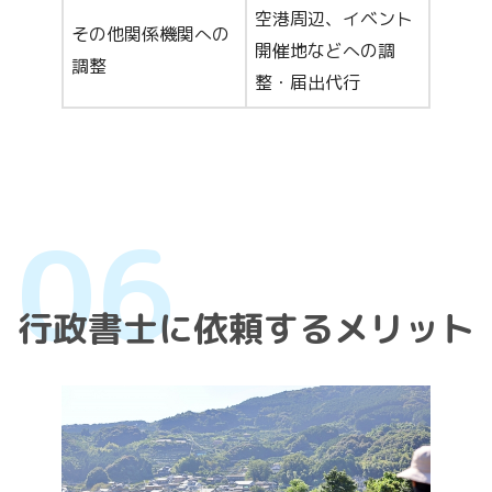
空港周辺、イベント
その他関係機関への
開催地などへの調
調整
整・届出代行
行政書士に依頼するメリット