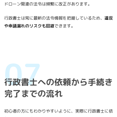
ドローン関連の法令は頻繁に改正があります。
行政書士は常に最新の法令情報を把握しているため、
違反
や申請漏れのリスクも回避
できます。
行政書士への依頼から手続き
完了までの流れ
初心者の方にもわかりやすいように、実際に行政書士に依