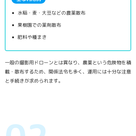
水稲・麦・大豆などの農薬散布
果樹園での薬剤散布
肥料や種まき
一般の撮影用ドローンとは異なり、農薬という危険物を積
載・散布するため、関係法令も多く、運用には十分な注意
と手続きが求められます。