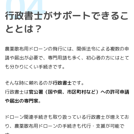
行政書士がサポートできるこ
ととは？
農薬散布用ドローンの飛行には、関係法令による複数の申
請や届出が必要で、専門用語も多く、初心者の方にはとて
も分かりにくい手続きです。
そんな時に頼れるのが
行政書士
です。
行政書士は
官公署（国や県、市区町村など）への許可申請
や届出の専門家
。
ドローン関連手続きも取り扱っている行政書士が増えてお
り、農薬散布用ドローンの手続きも代行・支援が可能で