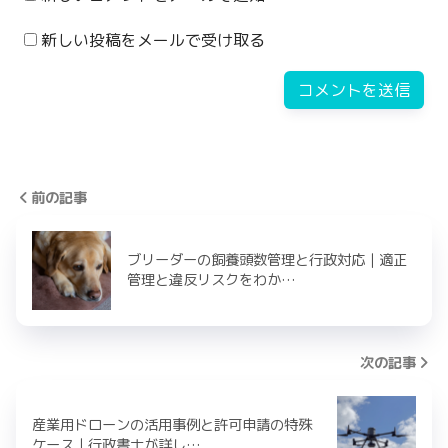
新しい投稿をメールで受け取る
前の記事
ブリーダーの飼養頭数管理と行政対応｜適正
管理と違反リスクをわか…
次の記事
産業用ドローンの活用事例と許可申請の特殊
ケース｜行政書士が詳し…