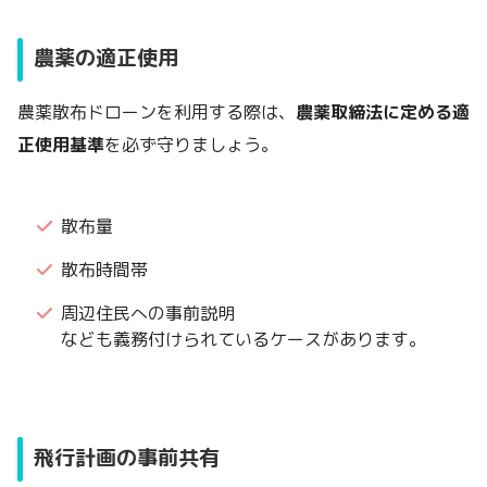
農薬の適正使用
農薬散布ドローンを利用する際は、
農薬取締法に定める適
正使用基準
を必ず守りましょう。
散布量
散布時間帯
周辺住民への事前説明
なども義務付けられているケースがあります。
飛行計画の事前共有