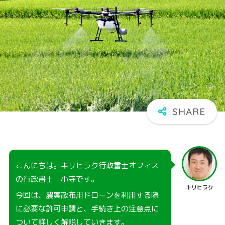
こんにちは。キリヒラク行政書士オフィス
の行政書士 小寺です。
キリヒラク
今回は、農薬散布用ドローンを利用する際
に必要な許可申請と、手続き上の注意点に
ついて詳しく解説していきます。