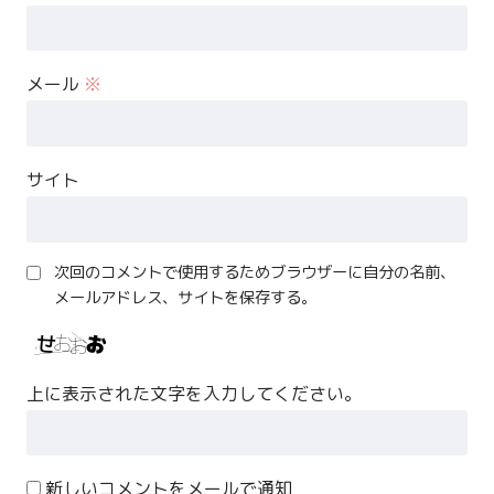
メール
※
サイト
次回のコメントで使用するためブラウザーに自分の名前、
メールアドレス、サイトを保存する。
上に表示された文字を入力してください。
新しいコメントをメールで通知