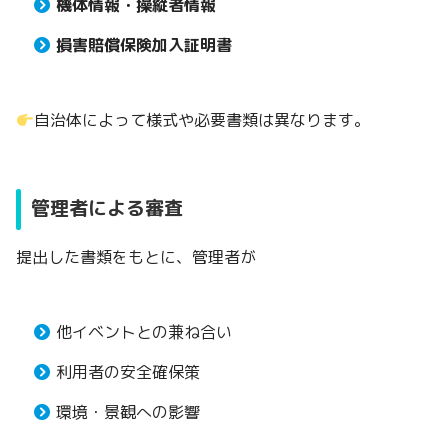
機体情報・操縦者情報
損害賠償保険加入証明書
自治体によって様式や必要書類は異なります。
管理者による審査
提出した書類をもとに、管理者が
他イベントとの兼ね合い
利用者の安全確保策
環境・景観への影響