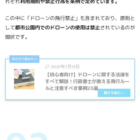
れぞれ
利用規則や禁止行為を条例で定めています。
この中に「ドローンの飛行禁止」も含まれており、原則と
して
都市公園内でのドローンの使用は禁止
されているのが
現状です。
2025年7月13日
【初心者向け】ドローンに関する法律を
すべて解説！行政書士が教える飛行ルー
ルと注意すべき事例20選