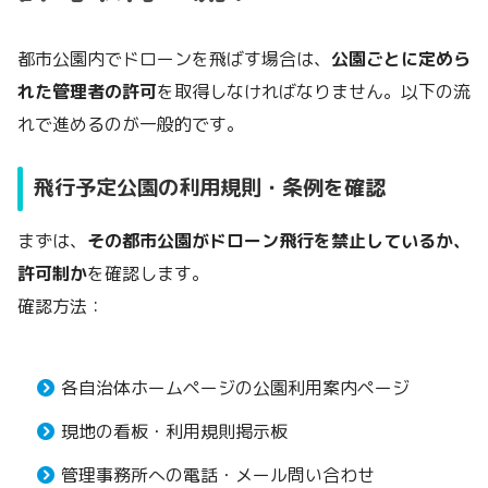
都市公園内でドローンを飛ばす場合は、
公園ごとに定めら
れた管理者の許可
を取得しなければなりません。以下の流
れで進めるのが一般的です。
飛行予定公園の利用規則・条例を確認
まずは、
その都市公園がドローン飛行を禁止しているか、
許可制か
を確認します。
確認方法：
各自治体ホームページの公園利用案内ページ
現地の看板・利用規則掲示板
管理事務所への電話・メール問い合わせ