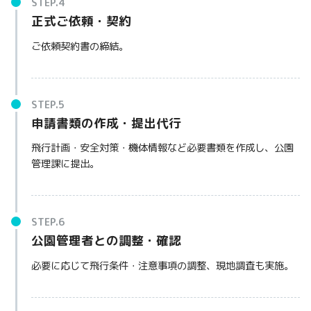
正式ご依頼・契約
ご依頼契約書の締結。
申請書類の作成・提出代行
飛行計画・安全対策・機体情報など必要書類を作成し、公園
管理課に提出。
公園管理者との調整・確認
必要に応じて飛行条件・注意事項の調整、現地調査も実施。