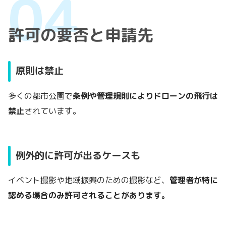
許可の要否と申請先
原則は禁止
多くの都市公園で
条例や管理規則によりドローンの飛行は
禁止
されています。
例外的に許可が出るケースも
イベント撮影や地域振興のための撮影など、
管理者が特に
認める場合のみ許可されることがあります。