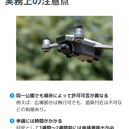
実務上の注意点
同一公園でも場所によって許可可否が異なる
例えば、広場部分は飛行可でも、遊具付近は不可な
どの制限あり。
申請には時間がかかる
目安として
1週間〜2週間前には申請書提出が必