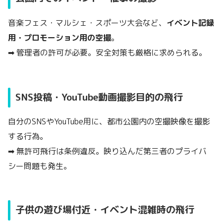
音楽フェス・マルシェ・スポーツ大会など、
イベント記録
用・プロモーション用の空撮
。
➡ 管理者の許可が必要。安全対策も厳格に求められる。
SNS投稿・YouTube動画撮影目的の飛行
自分のSNSやYouTube用に、都市公園内の空撮映像を撮影
する行為。
➡ 無許可飛行は条例違反。映り込んだ第三者のプライバ
シー問題も発生。
子供の遊び場付近・イベント混雑時の飛行