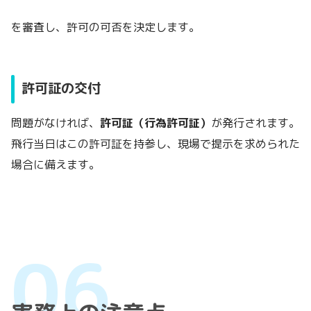
を審査し、許可の可否を決定します。
許可証の交付
問題がなければ、
許可証（行為許可証）
が発行されます。
飛行当日はこの許可証を持参し、現場で提示を求められた
場合に備えます。