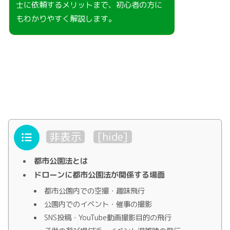
士に依頼するメリットまで、初心者の方に
もわかりやすく解説します。
目次
非表示
[
hide
]
都市公園法とは
ドローンに都市公園法が関係する場面
都市公園内での空撮・趣味飛行
公園内でのイベント・催事の撮影
SNS投稿・YouTube動画撮影目的の飛行