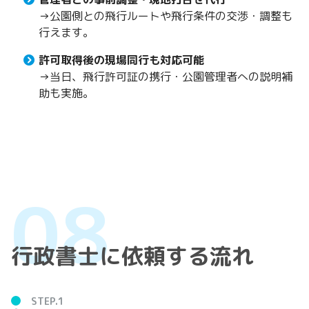
→公園側との飛行ルートや飛行条件の交渉・調整も
行えます。
許可取得後の現場同行も対応可能
→当日、飛行許可証の携行・公園管理者への説明補
助も実施。
行政書士に依頼する流れ