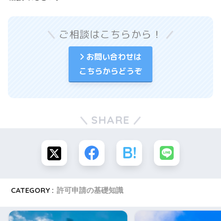
ご相談はこちらから！
お問い合わせは
こちらからどうぞ
SHARE
CATEGORY :
許可申請の基礎知識