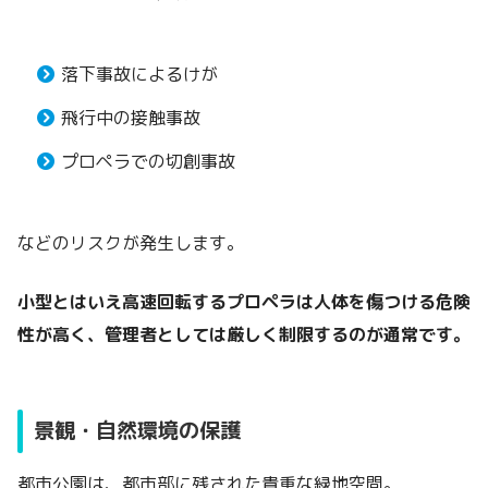
落下事故によるけが
飛行中の接触事故
プロペラでの切創事故
などのリスクが発生します。
小型とはいえ高速回転するプロペラは人体を傷つける危険
性が高く、管理者としては厳しく制限するのが通常です。
景観・自然環境の保護
都市公園は、都市部に残された貴重な緑地空間。