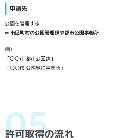
申請先
公園を管理する
➡
市区町村の公園管理課や都市公園事務所
例）
「〇〇市 都市公園課」
「〇〇市 公園緑地事務所」
許可取得の流れ