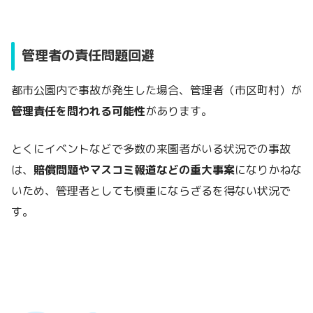
管理者の責任問題回避
都市公園内で事故が発生した場合、管理者（市区町村）が
管理責任を問われる可能性
があります。
とくにイベントなどで多数の来園者がいる状況での事故
は、
賠償問題やマスコミ報道などの重大事案
になりかねな
いため、管理者としても慎重にならざるを得ない状況で
す。