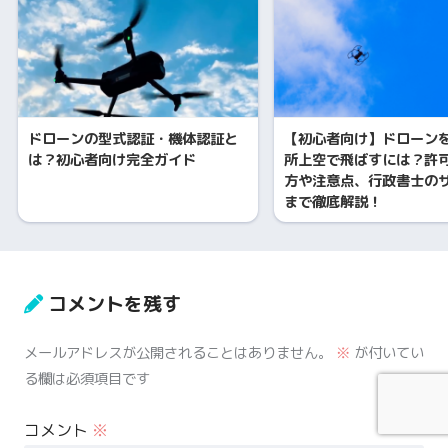
ドローンの型式認証・機体認証と
【初心者向け】ドローン
は？初心者向け完全ガイド
所上空で飛ばすには？許
方や注意点、行政書士の
まで徹底解説！
コメントを残す
メールアドレスが公開されることはありません。
※
が付いてい
る欄は必須項目です
コメント
※