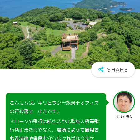
こんにちは。キリヒラク行政書士オフィス
の行政書士 小寺です。
キリヒラク
ドローンの飛行は航空法や小型無人機等飛
行禁止法だけでなく、
場所によって適用さ
れる法律や条例
も守らなければなりませ