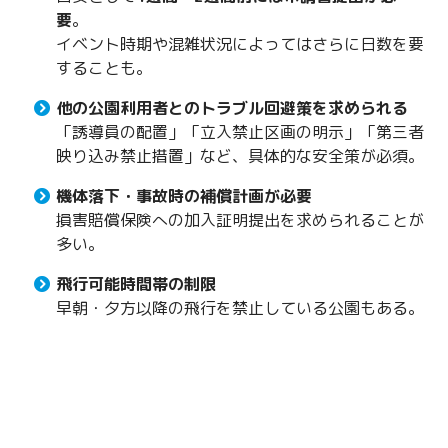
要
。
イベント時期や混雑状況によってはさらに日数を要
することも。
他の公園利用者とのトラブル回避策を求められる
「誘導員の配置」「立入禁止区画の明示」「第三者
映り込み禁止措置」など、具体的な安全策が必須。
機体落下・事故時の補償計画が必要
損害賠償保険への加入証明提出を求められることが
多い。
飛行可能時間帯の制限
早朝・夕方以降の飛行を禁止している公園もある。