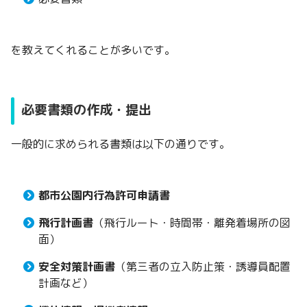
を教えてくれることが多いです。
必要書類の作成・提出
一般的に求められる書類は以下の通りです。
都市公園内行為許可申請書
飛行計画書
（飛行ルート・時間帯・離発着場所の図
面）
安全対策計画書
（第三者の立入防止策・誘導員配置
計画など）