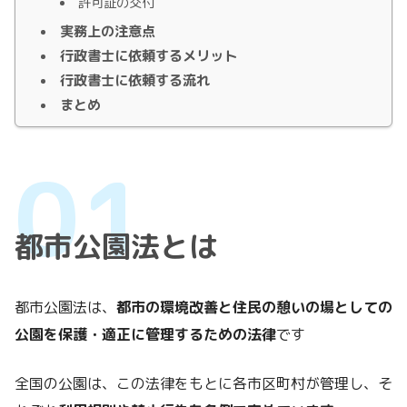
許可証の交付
実務上の注意点
行政書士に依頼するメリット
行政書士に依頼する流れ
まとめ
都市公園法とは
都市公園法は、
都市の環境改善と住民の憩いの場としての
公園を保護・適正に管理するための法律
です
全国の公園は、この法律をもとに各市区町村が管理し、そ