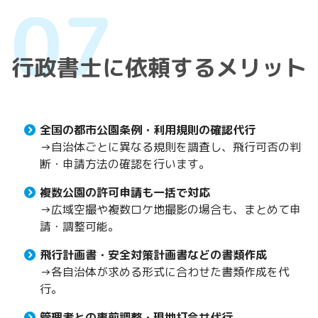
行政書士に依頼するメリット
全国の都市公園条例・利用規則の確認代行
→自治体ごとに異なる規則を調査し、飛行可否の判
断・申請方法の確認を行います。
複数公園の許可申請も一括で対応
→広域空撮や複数ロケ地撮影の場合も、まとめて申
請・調整可能。
飛行計画書・安全対策計画書などの書類作成
→各自治体が求める形式に合わせた書類作成を代
行。
管理者との事前調整・現地打合せ代行