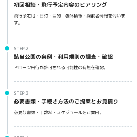
初回相談・飛行予定内容のヒアリング
飛行予定地・日時・目的・機体情報・操縦者情報を伺いま
す。
該当公園の条例・利用規則の調査・確認
ドローン飛行が許可される可能性の有無を確認。
必要書類・手続き方法のご提案とお見積り
必要な書類・手数料・スケジュールをご案内。