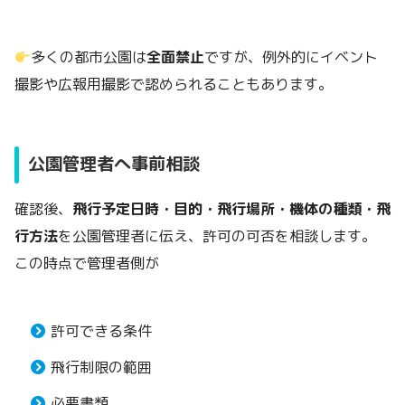
多くの都市公園は
全面禁止
ですが、例外的にイベント
撮影や広報用撮影で認められることもあります。
公園管理者へ事前相談
確認後、
飛行予定日時・目的・飛行場所・機体の種類・飛
行方法
を公園管理者に伝え、許可の可否を相談します。
この時点で管理者側が
許可できる条件
飛行制限の範囲
必要書類