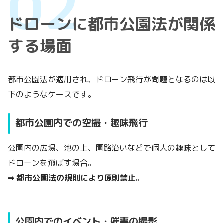
ドローンに都市公園法が関係
する場面
都市公園法が適用され、ドローン飛行が問題となるのは以
下のようなケースです。
都市公園内での空撮・趣味飛行
公園内の広場、池の上、園路沿いなどで個人の趣味として
ドローンを飛ばす場合。
➡
都市公園法の規則により原則禁止
。
公園内でのイベント・催事の撮影