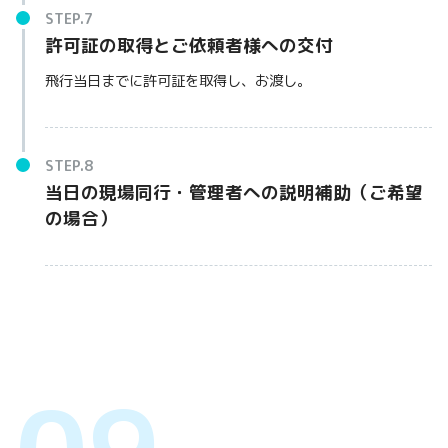
許可証の取得とご依頼者様への交付
飛行当日までに許可証を取得し、お渡し。
当日の現場同行・管理者への説明補助（ご希望
の場合）