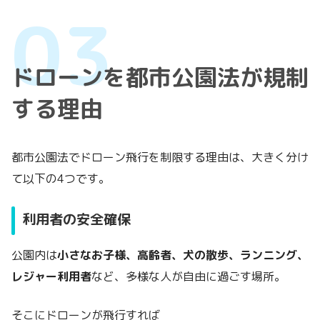
ドローンを都市公園法が規制
する理由
都市公園法でドローン飛行を制限する理由は、大きく分け
て以下の4つです。
利用者の安全確保
公園内は
小さなお子様、高齢者、犬の散歩、ランニング、
レジャー利用者
など、多様な人が自由に過ごす場所。
そこにドローンが飛行すれば