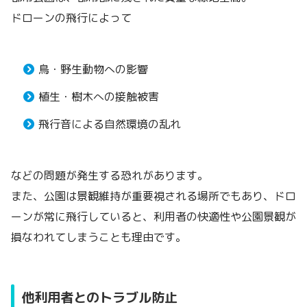
ドローンの飛行によって
鳥・野生動物への影響
植生・樹木への接触被害
飛行音による自然環境の乱れ
などの問題が発生する恐れがあります。
また、公園は景観維持が重要視される場所でもあり、ドロ
ーンが常に飛行していると、利用者の快適性や公園景観が
損なわれてしまうことも理由です。
他利用者とのトラブル防止