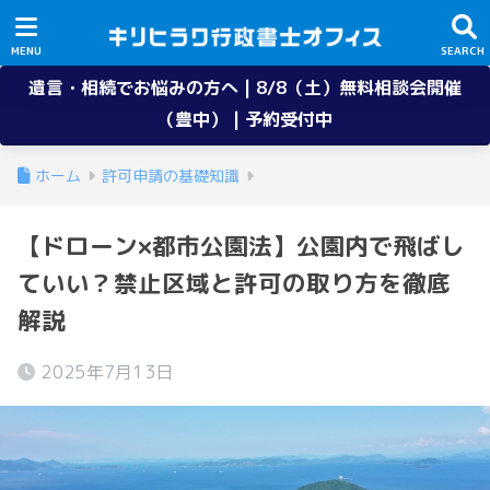
遺言・相続でお悩みの方へ | 8/8（土）無料相談会開催
（豊中） | 予約受付中
ホーム
許可申請の基礎知識
【ドローン×都市公園法】公園内で飛ばし
ていい？禁止区域と許可の取り方を徹底
解説
2025年7月13日