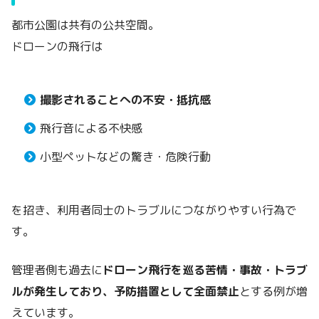
都市公園は共有の公共空間。
ドローンの飛行は
撮影されることへの不安・抵抗感
飛行音による不快感
小型ペットなどの驚き・危険行動
を招き、利用者同士のトラブルにつながりやすい行為で
す。
管理者側も過去に
ドローン飛行を巡る苦情・事故・トラブ
ルが発生しており、予防措置として全面禁止
とする例が増
えています。