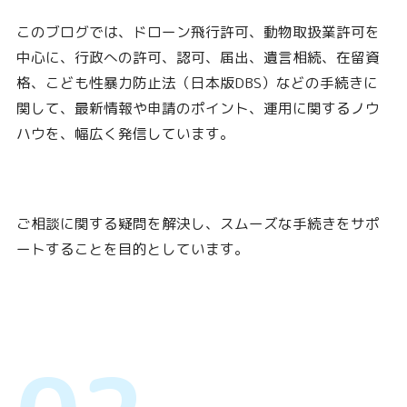
このブログでは、ドローン飛行許可、動物取扱業許可を
中心に、行政への許可、認可、届出、遺言相続、在留資
格、こども性暴力防止法（日本版DBS）などの手続きに
関して、最新情報や申請のポイント、運用に関するノウ
ハウを、幅広く発信しています。
ご相談に関する疑問を解決し、スムーズな手続きをサポ
ートすることを目的としています。