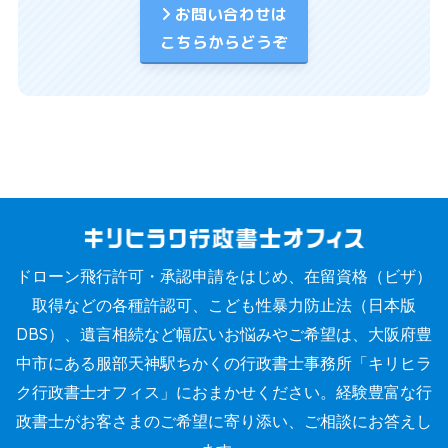
お問い合わせは
こちらからどうぞ
ドローン飛行許可・承認申請をはじめ、在留資格（ビザ）
取得などの各種許認可、こども性暴力防止法（日本版
DBS）、遺言相続など幅広いお悩みやご希望は、大阪府豊
中市にある服部天神駅ちかくの行政書士事務所「キリヒラ
ク行政書士オフィス」におまかせください。経験豊富な行
政書士がお客さまのご希望に寄り添い、ご相談にお答えし