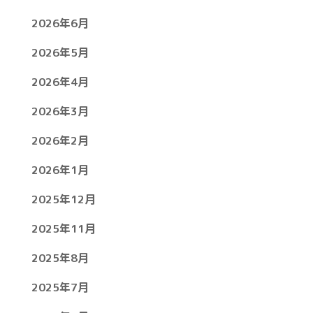
2026年6月
2026年5月
2026年4月
2026年3月
2026年2月
2026年1月
2025年12月
2025年11月
2025年8月
2025年7月