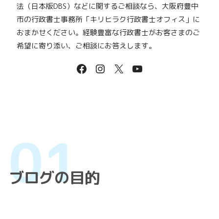
法（日本版DBS）などに関するご相談なら、大阪府豊中
市の行政書士事務所「キリヒラク行政書士オフィス」に
おまかせください。経験豊富な行政書士がお客さまのご
希望に寄り添い、ご相談にお答えします。
ブログの目的