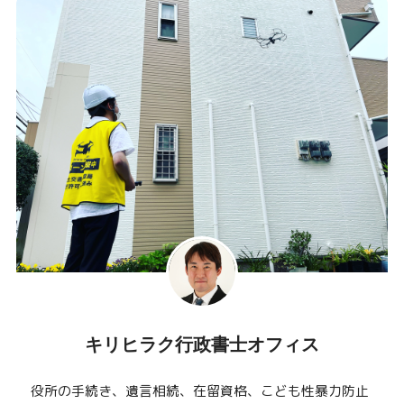
キリヒラク行政書士オフィス
役所の手続き、遺言相続、在留資格、こども性暴力防止