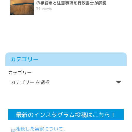
の手続きと注意事項を行政書士が解説
39 views
カテゴリー
カテゴリー
最新のインスタグラム投稿はこちら！