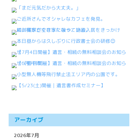
アーカイブ
2026年7月