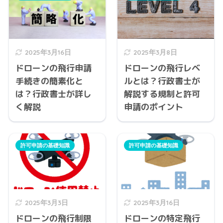
2025年3月16日
2025年3月8日
ドローンの飛行申請
ドローンの飛行レベ
手続きの簡素化と
ルとは？行政書士が
は？行政書士が詳し
解説する規制と許可
く解説
申請のポイント
許可申請の基礎知識
許可申請の基礎知識
2025年3月3日
2025年3月16日
ドローンの飛行制限
ドローンの特定飛行