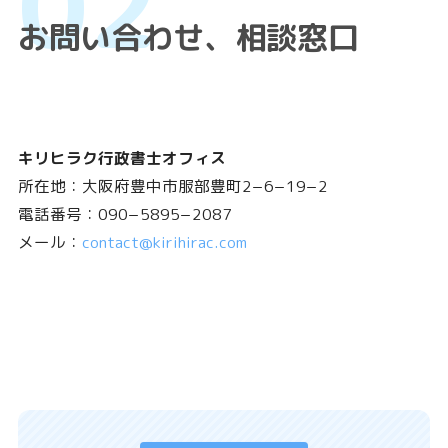
お問い合わせ、相談窓口
キリヒラク行政書士オフィス
所在地：大阪府豊中市服部豊町2−6−19−2
電話番号：090−5895−2087
メール：
contact@kirihirac.com