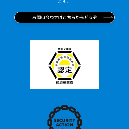
ます。
お問い合わせはこちらからどうぞ