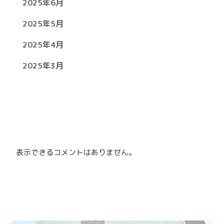
2025年6月
2025年5月
2025年4月
2025年3月
表示できるコメントはありません。