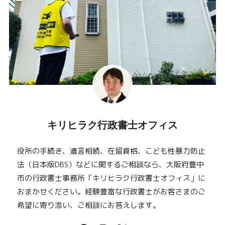
キリヒラク行政書士オフィス
役所の手続き、遺言相続、在留資格、こども性暴力防止
法（日本版DBS）などに関するご相談なら、大阪府豊中
市の行政書士事務所「キリヒラク行政書士オフィス」に
おまかせください。経験豊富な行政書士がお客さまのご
希望に寄り添い、ご相談にお答えします。