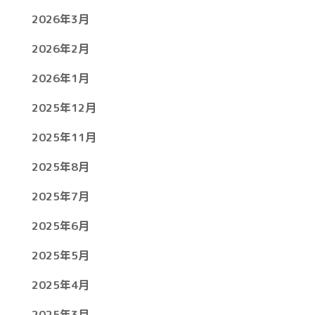
2026年3月
2026年2月
2026年1月
2025年12月
2025年11月
2025年8月
2025年7月
2025年6月
2025年5月
2025年4月
2025年3月