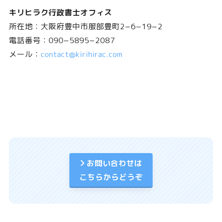
キリヒラク行政書士オフィス
所在地：大阪府豊中市服部豊町2−6−19−2
電話番号：090−5895−2087
メール：
contact@kirihirac.com
お問い合わせは
こちらからどうぞ