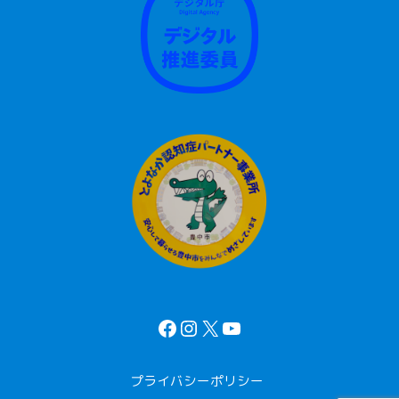
プライバシーポリシー