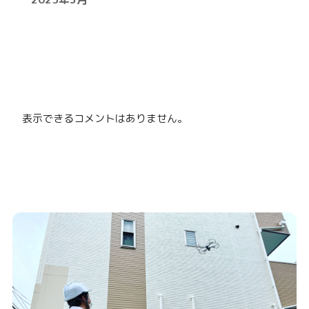
表示できるコメントはありません。