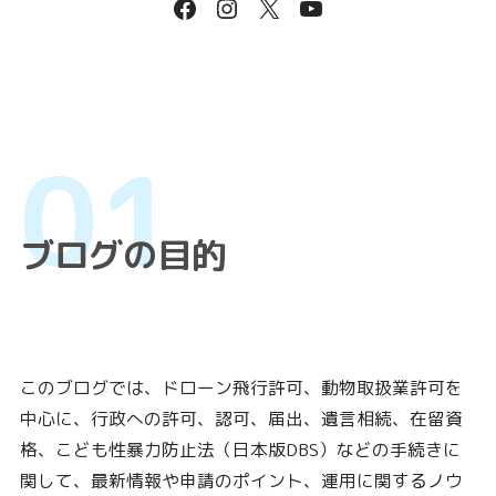
ブログの目的
このブログでは、ドローン飛行許可、動物取扱業許可を
中心に、行政への許可、認可、届出、遺言相続、在留資
格、こども性暴力防止法（日本版DBS）などの手続きに
関して、最新情報や申請のポイント、運用に関するノウ