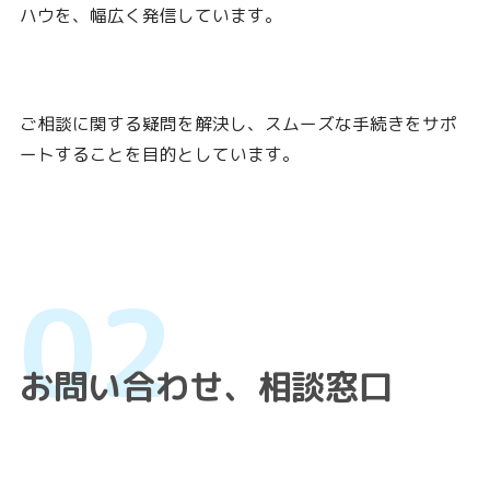
ハウを、幅広く発信しています。
ご相談に関する疑問を解決し、スムーズな手続きをサポ
ートすることを目的としています。
お問い合わせ、相談窓口