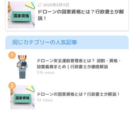
2025年3月11日
ドローンの国家資格とは？行政書士が解
説！
同じカテゴリーの人気記事
1
ドローン安全運航管理者とは？ 役割・資格・
設置義務まとめ｜行政書士が徹底解説
574 views
2
ドローンの国家資格とは？行政書士が解説！
54 views