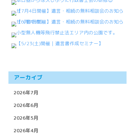
アーカイブ
2026年7月
2026年6月
2026年5月
2026年4月