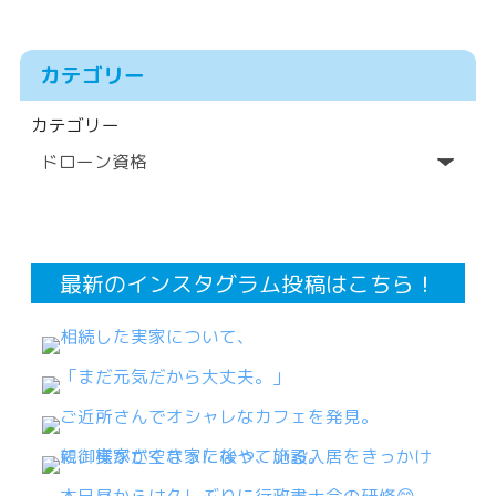
カテゴリー
カテゴリー
最新のインスタグラム投稿はこちら！