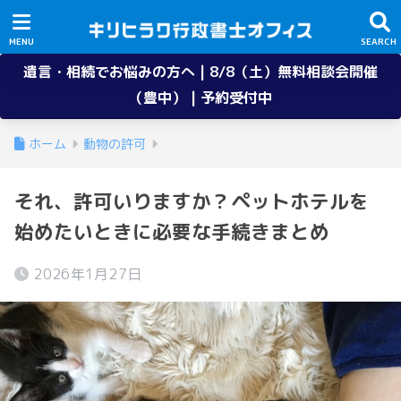
遺言・相続でお悩みの方へ | 8/8（土）無料相談会開催
（豊中） | 予約受付中
ホーム
動物の許可
それ、許可いりますか？ペットホテルを
始めたいときに必要な手続きまとめ
2026年1月27日