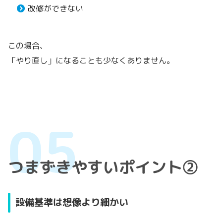
改修ができない
この場合、
「やり直し」になることも少なくありません。
つまずきやすいポイント②
設備基準は想像より細かい