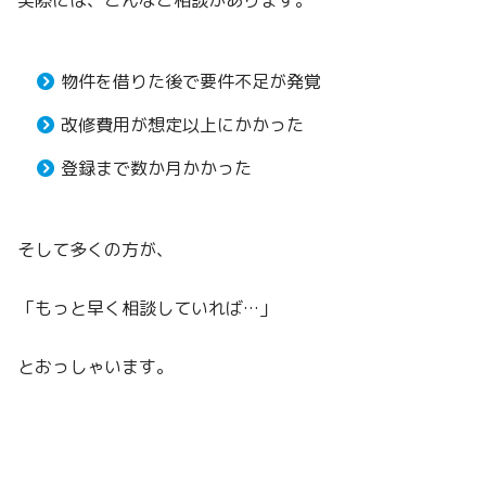
実際には、こんなご相談があります。
物件を借りた後で要件不足が発覚
改修費用が想定以上にかかった
登録まで数か月かかった
そして多くの方が、
「もっと早く相談していれば…」
とおっしゃいます。