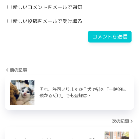
新しいコメントをメールで通知
新しい投稿をメールで受け取る
前の記事
それ、許可いりますか？犬や猫を「一時的に
預かるだけ」でも登録は…
次の記事