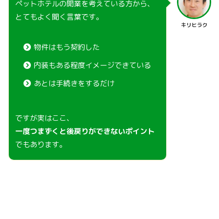
ペットホテルの開業を考えている方から、
とてもよく聞く言葉です。
キリヒラク
物件はもう契約した
内装もある程度イメージできている
あとは手続きをするだけ
ですが実はここ、
一度つまずくと後戻りができないポイント
でもあります。