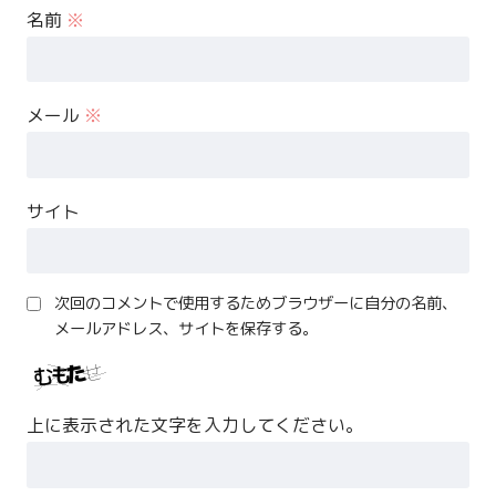
名前
※
メール
※
サイト
次回のコメントで使用するためブラウザーに自分の名前、
メールアドレス、サイトを保存する。
上に表示された文字を入力してください。