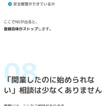
安全管理ができているか
ここでNGが出ると、
登録自体がストップ
します。
「開業したのに始められな
い」相談は少なくありません