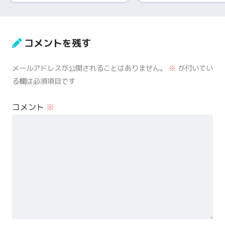
コメントを残す
メールアドレスが公開されることはありません。
※
が付いてい
る欄は必須項目です
コメント
※