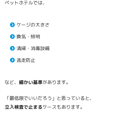
ペットホテルでは、
ケージの大きさ
換気・照明
清掃・消毒設備
逃走防止
など、
細かい基準
があります。
「最低限でいいだろう」と思っていると、
立入検査で止まる
ケースもあります。