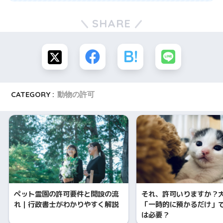
SHARE
CATEGORY :
動物の許可
ペット霊園の許可要件と開設の流
それ、許可いりますか？
れ｜行政書士がわかりやすく解説
「一時的に預かるだけ」
は必要？