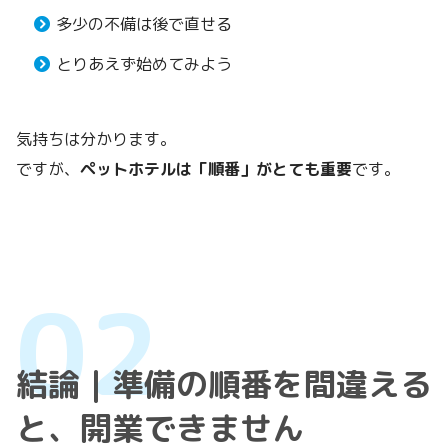
多少の不備は後で直せる
とりあえず始めてみよう
気持ちは分かります。
ですが、
ペットホテルは「順番」がとても重要
です。
結論｜準備の順番を間違える
と、開業できません