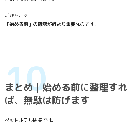
だからこそ、
「始める前」の確認が何より重要
なのです。
まとめ｜始める前に整理すれ
ば、無駄は防げます
ペットホテル開業では、