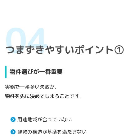
つまずきやすいポイント①
物件選びが一番重要
実務で一番多い失敗が、
物件を先に決めてしまうこと
です。
用途地域が合っていない
建物の構造が基準を満たさない