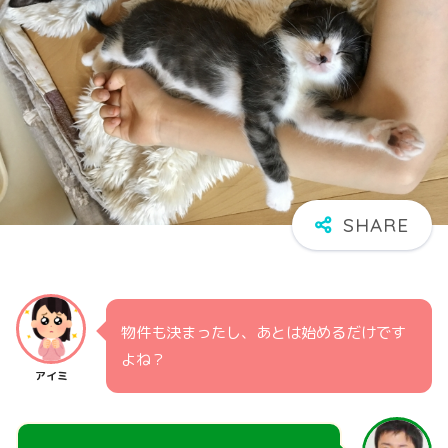
物件も決まったし、あとは始めるだけです
よね？
アイミ