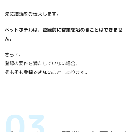
先に結論をお伝えします。
ペットホテルは、登録前に営業を始めることはできませ
ん。
さらに、
登録の要件を満たしていない場合、
そもそも登録できない
こともあります。