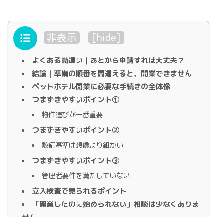
目次
非表示
[
hide
]
よくある勘違い｜あとから申請すれば大丈夫？
結論｜準備の順番を間違えると、開業できません
ペットホテル開業に必要な手続きの全体像
つまずきやすいポイント①
物件選びが一番重要
つまずきやすいポイント②
設備基準は想像より細かい
つまずきやすいポイント③
管理者要件を満たしていない
立入検査で見られるポイント
「開業したのに始められない」相談は少なくありま