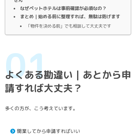
せん
なぜペットホテルは事前確認が必須なの？
まとめ｜始める前に整理すれば、無駄は防げます
「物件を決める前」でも相談して大丈夫です
よくある勘違い｜あとから申
請すれば大丈夫？
多くの方が、こう考えています。
開業してから申請すればいい