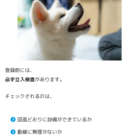
登録前には、
必ず立入検査
があります。
チェックされるのは、
図面どおりに設備ができているか
動線に無理がないか