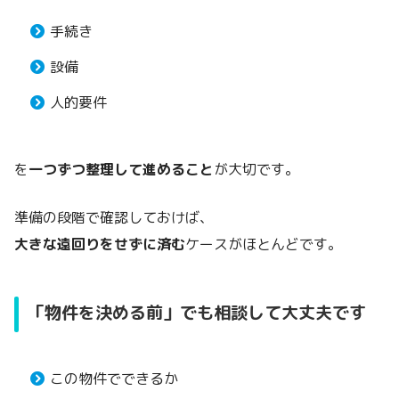
手続き
設備
人的要件
を
一つずつ整理して進めること
が大切です。
準備の段階で確認しておけば、
大きな遠回りをせずに済む
ケースがほとんどです。
「物件を決める前」でも相談して大丈夫です
この物件でできるか