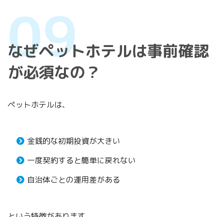
なぜペットホテルは事前確認
が必須なの？
ペットホテルは、
金銭的な初期投資が大きい
一度契約すると簡単に戻れない
自治体ごとの運用差がある
という特徴があります。