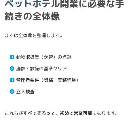
ペットホテル開業に必要な手
続きの全体像
まずは全体像を整理します。
動物取扱業（保管）の登録
施設・設備の基準クリア
管理者要件（資格・実務経験）
立入検査
これらが
すべてそろって、初めて営業可能
になります。