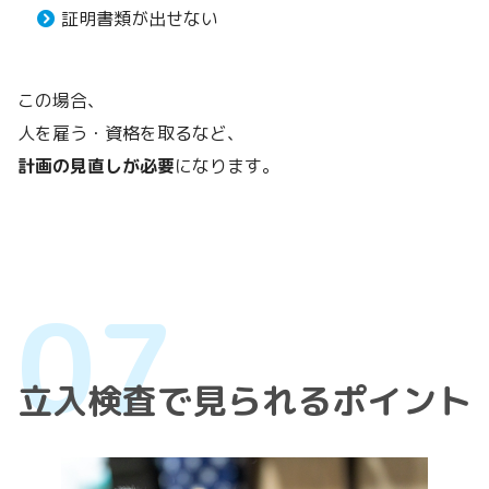
証明書類が出せない
この場合、
人を雇う・資格を取るなど、
計画の見直しが必要
になります。
立入検査で見られるポイント