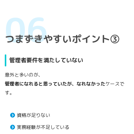
つまずきやすいポイント③
管理者要件を満たしていない
意外と多いのが、
管理者になれると思っていたが、なれなかった
ケースで
す。
資格が足りない
実務経験が不足している