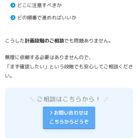
どこに注意すべきか
どの順番で進めればいいか
こうした
計画段階のご相談
でも問題ありません。
無理に依頼する必要はありませんので、
「まず確認したい」という段階でも安心してご相談くださ
い。
ご相談はこちらから！
お問い合わせは
こちらからどうぞ