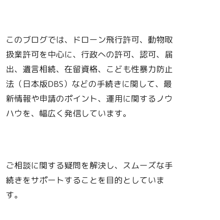
このブログでは、ドローン飛行許可、動物取
扱業許可を中心に、行政への許可、認可、届
出、遺言相続、在留資格、こども性暴力防止
法（日本版DBS）などの手続きに関して、最
新情報や申請のポイント、運用に関するノウ
ハウを、幅広く発信しています。
ご相談に関する疑問を解決し、スムーズな手
続きをサポートすることを目的としていま
す。