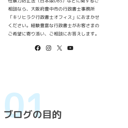
性暴力防止法（日本版DBS）などに関するご
相談なら、大阪府豊中市の行政書士事務所
「キリヒラク行政書士オフィス」におまかせ
ください。経験豊富な行政書士がお客さまの
ご希望に寄り添い、ご相談にお答えします。
ブログの目的