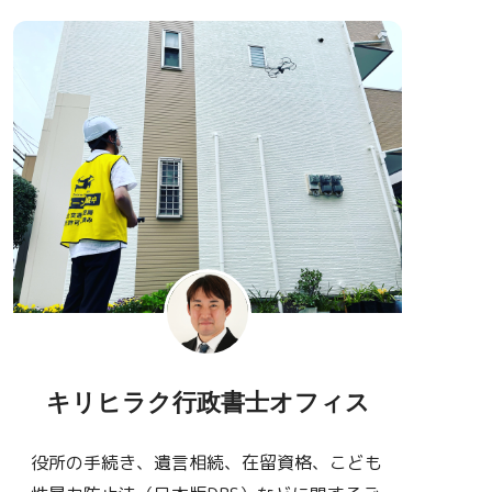
キリヒラク行政書士オフィス
役所の手続き、遺言相続、在留資格、こども