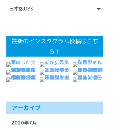
最新のインスタグラム投稿はこち
ら！
アーカイブ
2026年7月