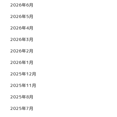
2026年6月
2026年5月
2026年4月
2026年3月
2026年2月
2026年1月
2025年12月
2025年11月
2025年8月
2025年7月