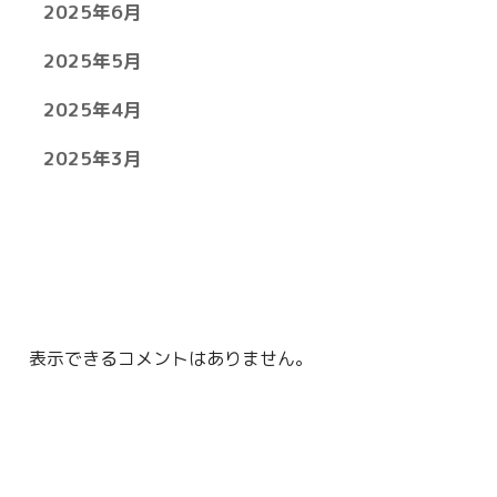
2025年6月
2025年5月
2025年4月
2025年3月
表示できるコメントはありません。