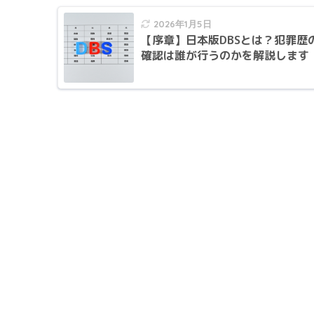
2026年1月5日
【序章】日本版DBSとは？犯罪歴
確認は誰が行うのかを解説します