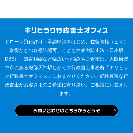
ドローン飛行許可・承認申請をはじめ、在留資格（ビザ）
取得などの各種許認可、こども性暴力防止法（日本版
DBS）、遺言相続など幅広いお悩みやご希望は、大阪府豊
中市にある服部天神駅ちかくの行政書士事務所「キリヒラ
ク行政書士オフィス」におまかせください。経験豊富な行
政書士がお客さまのご希望に寄り添い、ご相談にお答えし
ます。
お問い合わせはこちらからどうぞ