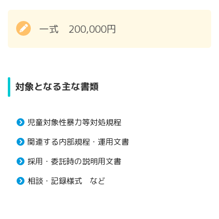
一式 200,000円
対象となる主な書類
児童対象性暴力等対処規程
関連する内部規程・運用文書
採用・委託時の説明用文書
相談・記録様式 など