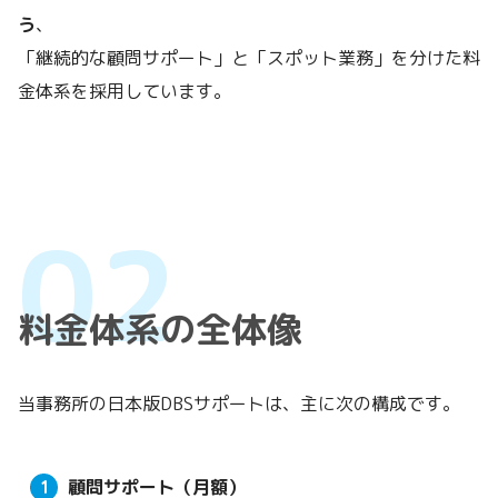
う
、
「継続的な顧問サポート」と「スポット業務」を分けた料
金体系を採用しています。
料金体系の全体像
当事務所の日本版DBSサポートは、主に次の構成です。
顧問サポート（月額）