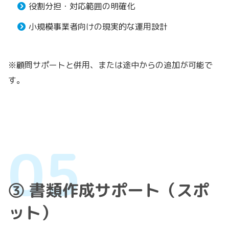
役割分担・対応範囲の明確化
小規模事業者向けの現実的な運用設計
※顧問サポートと併用、または途中からの追加が可能で
す。
③ 書類作成サポート（スポ
ット）