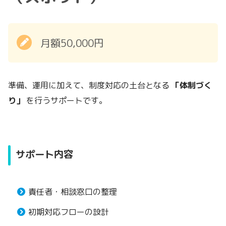
月額50,000円
準備、運用に加えて、制度対応の土台となる
「体制づく
り」
を行うサポートです。
サポート内容
責任者・相談窓口の整理
初期対応フローの設計