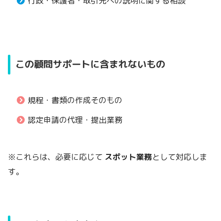
行政・保護者・取引先への説明に関する相談
この顧問サポートに含まれないもの
規程・書類の作成そのもの
認定申請の代理・提出業務
※これらは、必要に応じて
スポット業務
として対応しま
す。