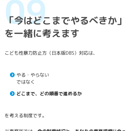
「今はどこまでやるべきか」
を一緒に考えます
こども性暴力防止方（日本版DBS）対応は、
やる・やらない
ではなく
どこまで、どの順番で進めるか
を考える制度です。