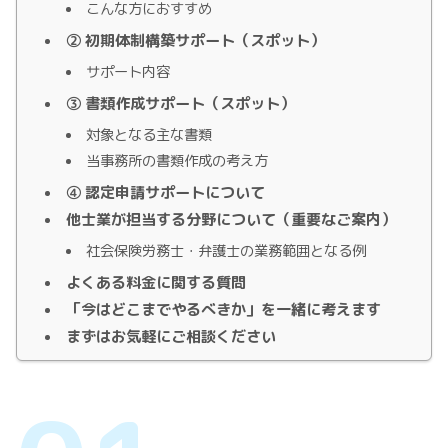
こんな方におすすめ
② 初期体制構築サポート（スポット）
サポート内容
③ 書類作成サポート（スポット）
対象となる主な書類
当事務所の書類作成の考え方
④ 認定申請サポートについて
他士業が担当する分野について（重要なご案内）
社会保険労務士・弁護士の業務範囲となる例
よくある料金に関する質問
「今はどこまでやるべきか」を一緒に考えます
まずはお気軽にご相談ください