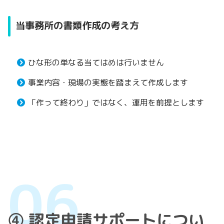
当事務所の書類作成の考え方
ひな形の単なる当てはめは行いません
事業内容・現場の実態を踏まえて作成します
「作って終わり」ではなく、運用を前提とします
④ 認定申請サポートについ