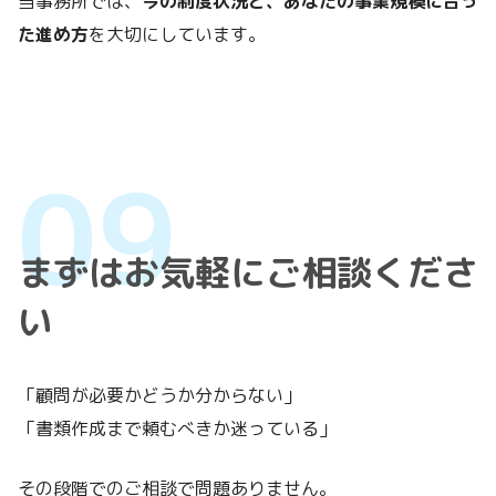
当事務所では、
今の制度状況と、あなたの事業規模に合っ
た進め方
を大切にしています。
まずはお気軽にご相談くださ
い
「顧問が必要かどうか分からない」
「書類作成まで頼むべきか迷っている」
その段階でのご相談で問題ありません。