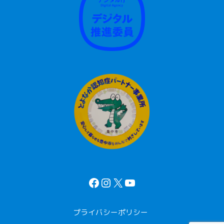
プライバシーポリシー