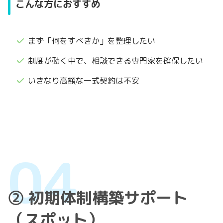
こんな方におすすめ
まず「何をすべきか」を整理したい
制度が動く中で、相談できる専門家を確保したい
いきなり高額な一式契約は不安
② 初期体制構築サポート
（スポット）