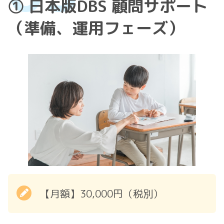
① 日本版DBS 顧問サポート
（準備、運用フェーズ）
【月額】30,000円（税別）