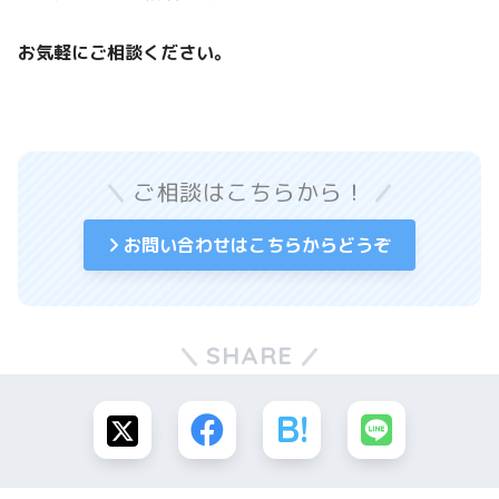
お気軽にご相談ください。
ご相談はこちらから！
お問い合わせはこちらからどうぞ
SHARE