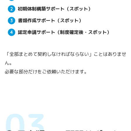
初期体制構築サポート（スポット）
書類作成サポート（スポット）
認定申請サポート（制度確定後・スポット）
「全部まとめて契約しなければならない」ことはありませ
ん。
必要な部分だけをご依頼いただけます。