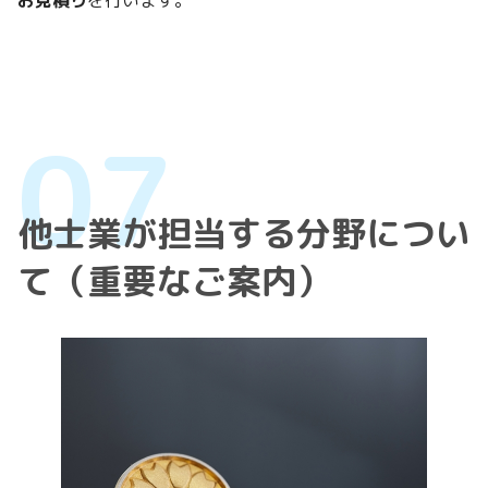
他士業が担当する分野につい
て（重要なご案内）