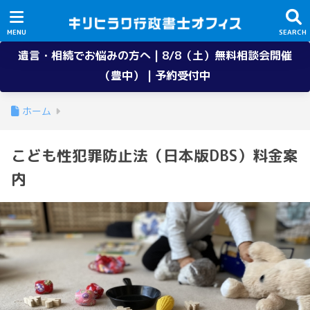
遺言・相続でお悩みの方へ | 8/8（土）無料相談会開催
（豊中） | 予約受付中
ホーム
こども性犯罪防止法（日本版DBS）料金案
内