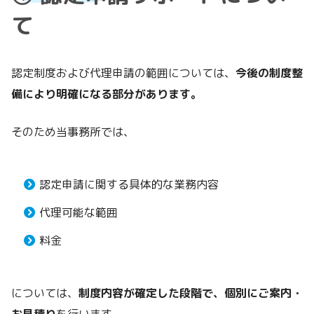
て
認定制度および代理申請の範囲については、
今後の制度整
備により明確になる部分があります。
そのため当事務所では、
認定申請に関する具体的な業務内容
代理可能な範囲
料金
については、
制度内容が確定した段階で、個別にご案内・
お見積り
を行います。