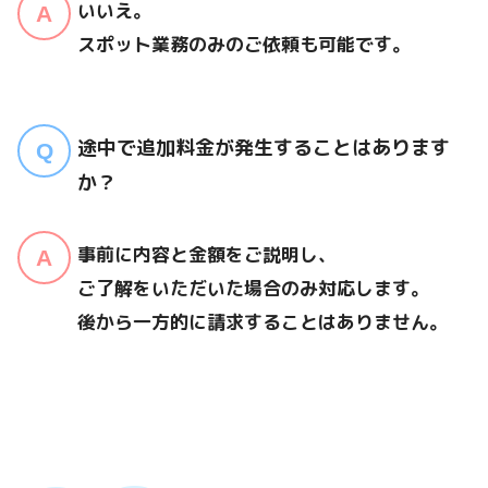
いいえ。
スポット業務のみのご依頼も可能です。
途中で追加料金が発生することはあります
か？
事前に内容と金額をご説明し、
ご了解をいただいた場合のみ対応します。
後から一方的に請求することはありません。