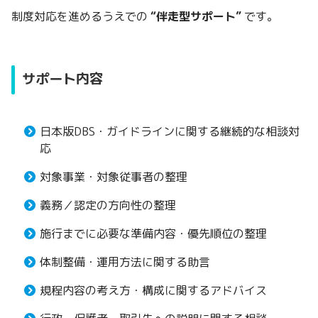
制度対応を進めるうえでの
“伴走型サポート”
です。
サポート内容
日本版DBS・ガイドラインに関する継続的な相談対
応
対象事業・対象従事者の整理
義務／認定の方向性の整理
施行までに必要な準備内容・優先順位の整理
体制整備・運用方法に関する助言
規程内容の考え方・構成に関するアドバイス