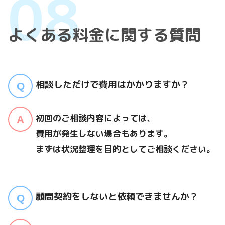
よくある料金に関する質問
相談しただけで費用はかかりますか？
初回のご相談内容によっては、
費用が発生しない場合もあります。
まずは状況整理を目的としてご相談ください。
顧問契約をしないと依頼できませんか？