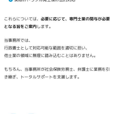
これらについては、
必要に応じて、専門士業の関与が必要
となる旨をご案内
します。
当事務所では、
行政書士として対応可能な範囲を適切に担い、
他士業の領域に無理に踏み込むことはありません。
もちろん、当事務所が社会保険労務士、弁護士に業務を引
き継ぎ、トータルサポートを支援します。