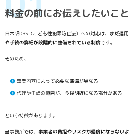
料金の前にお伝えしたいこと
日本版DBS（こども性犯罪防止法）への対応は、
まだ運用
や手続の詳細が段階的に整備されている制度
です。
そのため、
事業内容によって必要な準備が異なる
代理や申請の範囲が、今後明確になる部分がある
という特徴があります。
当事務所では、
事業者の負担やリスクが過度にならないよ